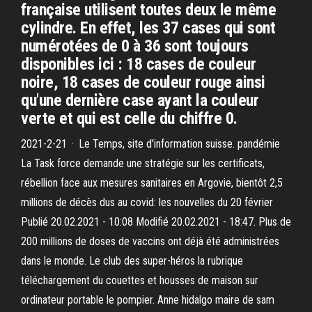
française utilisent toutes deux le même
cylindre. En effet, les 37 cases qui sont
numérotées de 0 à 36 sont toujours
disponibles ici : 18 cases de couleur
noire, 18 cases de couleur rouge ainsi
qu'une dernière case ayant la couleur
verte et qui est celle du chiffre 0.
2021-2-21 · Le Temps, site d'information suisse. pandémie
La Task force demande une stratégie sur les certificats,
rébellion face aux mesures sanitaires en Argovie, bientôt 2,5
millions de décès dus au covid: les nouvelles du 20 février
Publié 20.02.2021 - 10:08 Modifié 20.02.2021 - 18:47. Plus de
200 millions de doses de vaccins ont déjà été administrées
dans le monde. Le club des super-héros la rubrique
téléchargement du couettes et housses de maison sur
ordinateur portable le pompier. Anne hidalgo maire de sam