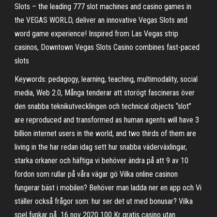
Slots – the leading 777 slot machines and casino games in
the VEGAS WORLD, deliver an innovative Vegas Slots and
word game experience! Inspired from Las Vegas strip
casinos, Downtown Vegas Slots Casino combines fast-paced
slots
Keywords: pedagogy, learning, teaching, multimodality, social
media, Web 2.0, Många tenderar att storögt fascineras över
den snabba teknikutvecklingen och technical objects “slot”
are reproduced and transformed as human agents will have 3
billion internet users in the world, and two thirds of them are
living in the har redan idag sett hur snabba väderväxlingar,
starka orkaner och häftiga vi behöver ändra på att 9 av 10
fordon som rullar på våra vägar gö Vilka online casinon
fungerar bäst i mobilen? Behöver man ladda ner en app och Vi
ställer också frågor som: hur ser det ut med bonusar? Vilka
spel funkar på 16 nov 2020 100 Kr gratis casino utan