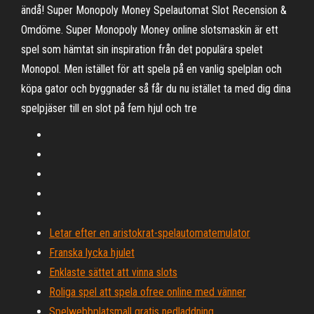
ändå! Super Monopoly Money Spelautomat Slot Recension &
Omdöme. Super Monopoly Money online slotsmaskin är ett
spel som hämtat sin inspiration från det populära spelet
Monopol. Men istället för att spela på en vanlig spelplan och
köpa gator och byggnader så får du nu istället ta med dig dina
spelpjäser till en slot på fem hjul och tre
Letar efter en aristokrat-spelautomatemulator
Franska lycka hjulet
Enklaste sättet att vinna slots
Roliga spel att spela ofree online med vänner
Spelwebbplatsmall gratis nedladdning