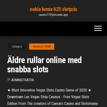
Skip
nokia lumia 625 slotpris
to
casino777fpks.web.app
the
content
Category
Hamersly18488
Äldre rullar online med
snabba slots
By
ADMINISTRATOR
★ Most Innovative Vegas Slots Casino Game of 2020 ★
Downtown Las Vegas Strip Casinos - Free Vegas Slots
Edition From The creators of Caesars Casino and Slotomania