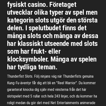
fysiskt casino. Företaget
utvecklar olika typer av spel men
kategorin slots utgör den största
delen. I spelutbudet finns det
många slots och många av dessa
har klassiskt utseende med slots
som har frukt- eller
klocksymboler. Många av spelen
har tydliga teman.
Thunderfist Slots. Följ ninjans väg när Thunderfists genuina
Kung-Fu-äventyr får dig att bli en "Reel Warrior". Du kommer
garanterat knocka dig själv med vinsterna från det här
slotspelet med 5 rullar och hela 243 linjer, och du kommer ha
roligt medan du gör det med Net Entertainments animerade