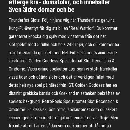
efterge kra- domstolar, och innehåller
även äldre domar och be
Thunderfist Slots. Följ ninjans väg när Thunderfists genuina
Kung-Fu-äventyr får dig att bli en "Reel Warrior". Du kommer
garanterat knocka dig själv med vinsterna från det här
slotspelet med 5 rullar och hela 243 linjer, och du kommer ha
roligt medan du gör det med Net Entertainments animerade
karaktärer. Golden Goddess Spelautomat Slot Recension &
Omdöme. Vissa online spelautomater som vi stött framkallar
vissa tider och dåtida slots och det är verkligen fallet med
detta helt nya spel på nätet från IGT. Golden Goddess har en
distinkt grekiska känsla och Grekland misstanken bekräftas av
spelets bakgrund. RetroReels Spelautomat Slot Recension &
Omdöme. En klassisk, och retro, spelautomat som du säkert
känner igen är den med tre hjul och endast en vinstlinje. Men
tro inte att det är en sådan som du kommer att få möta i