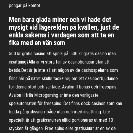
pengar på kontot.
Men bara glada miner och vi hade det
mysigt vid lägerelden på kvällen, just de
enkla sakerna i vardagen som att ta en
fika med en vän som
500 kr gratis casino att spela på. 500 kr gratis casino utan
insättning?Alla är vi stora fan av casinobonusar utan att
betala.Det är ju inte så att någon av de casinospelarna som
finns här på nätet skulle tacka nej om ett casinoerbjudande
för denne stod och väntade. Avalon II bonus och freespins.
Avalon II från Microgaming är inte den vanligaste
spelautomaten för freespins. Det finns dock casinon som kan
bjuda på gratissnurr både utan och med insättning. Lite
speciellt är att gratissnurren alltid portioneras ut med 10
stycken åt gången. Free spins eller gratissnurr är en av de