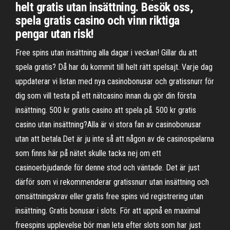
helt gratis utan insättning. Besök oss,
spela gratis casino och vinn riktiga
pengar utan risk!
Free spins utan insättning alla dagar i veckan! Gillar du att
spela gratis? Då har du kommit till helt rätt spelsajt. Varje dag
uppdaterar vi listan med nya casinobonusar och gratissnurr för
dig som vill testa på ett nätcasino innan du gör din första
insättning. 500 kr gratis casino att spela på. 500 kr gratis
casino utan insättning?Alla är vi stora fan av casinobonusar
utan att betala.Det är ju inte så att någon av de casinospelarna
som finns här på nätet skulle tacka nej om ett
casinoerbjudande för denne stod och väntade. Det är just
därför som vi rekommenderar gratissnurr utan insättning och
omsättningskrav eller gratis free spins vid registrering utan
insättning. Gratis bonusar i slots. För att uppnå en maximal
freespins upplevelse bör man leta efter slots som har just