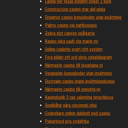
Ladda ner texas holdem poker 2 burk
Construccion casino mar del plata
Dreamst casino bonuskoder utan insättning
Palms casino vip nattlivspass
Zebra slot canyon spårkarta
Kasino nära sault ste marie mi
Online roulette svart rött system
Fyra bilder ett ord slots cirkeldiagram
Närmaste casino till texarkana tx
Vegasplay bonuskoder utan insättning
Dizzywin casino ingen insättningsbonus
Närmaste casino till oneonta ny
Kasinobutik 5 rue valentina terechkova
Spelbåtar nära cincinnati ohio
Codeshare online dubbelt ned casino
Pokerbord pris sydafrika