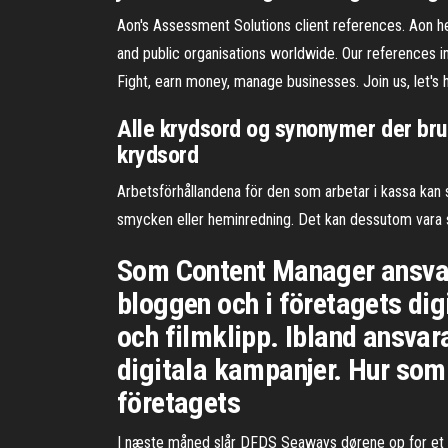
Aon's Assessment Solutions client references. Aon he
and public organisations worldwide. Our references
Fight, earn money, manage businesses. Join us, let's
Alle krydsord og synonymer der brug
krydsord
Arbetsförhållandena för den som arbetar i kassa kan se
smycken eller heminredning. Det kan dessutom vara sto
Som Content Manager ansvara
bloggen och i företagets digi
och filmklipp. Ibland ansvar
digitala kampanjer. Hur som 
företagets
I næste måned slår DFDS Seaways dørene op for et he