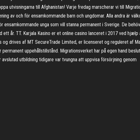
pa utvisningarna till Afghanistan! Varje fredag marscherar vi till Migrat
s förening av och för ensamkommande barn och ungdomar. Alla andra är 
r ensamkommande unga som vill stanna permanent i Sverige. De behöver in
ed ett år. TT. Karjala Kasino er et online casino lanceret i 2017 ved hjæl
 og drives af MT SecureTrade Limited, er licenseret og reguleret af M
ermanent uppehållstillstånd. Migrationsverket har på egen hand beslutat a
vslutad utbildning tidigare var tvungna att uppvisa försörjning genom