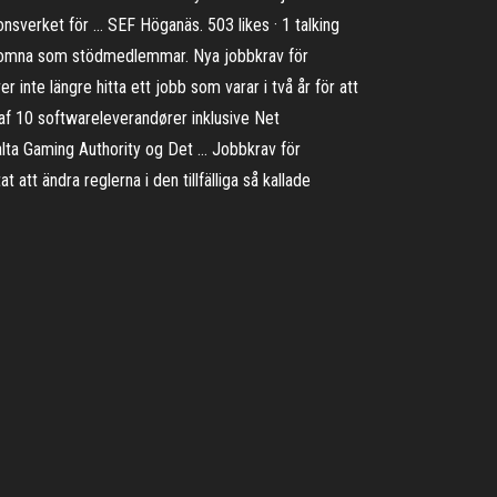
ionsverket för … SEF Höganäs. 503 likes · 1 talking
välkomna som stödmedlemmar. Nya jobbkrav för
te längre hitta ett jobb som varar i två år för att
p af 10 softwareleverandører inklusive Net
alta Gaming Authority og Det … Jobbkrav för
tt ändra reglerna i den tillfälliga så kallade