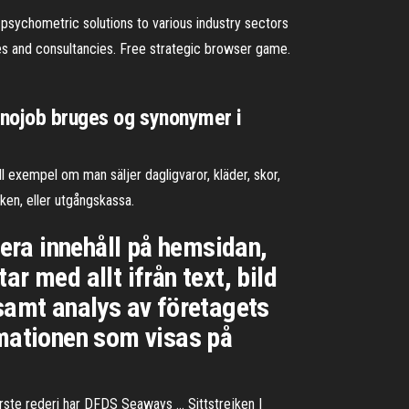
 psychometric solutions to various industry sectors
s and consultancies. Free strategic browser game.
sinojob bruges og synonymer i
ll exempel om man säljer dagligvaror, kläder, skor,
ken, eller utgångskassa.
era innehåll på hemsidan,
r med allt ifrån text, bild
 samt analys av företagets
rmationen som visas på
rste rederi har DFDS Seaways … Sittstrejken I