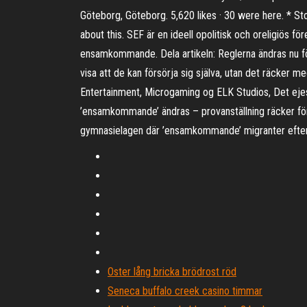
Göteborg, Göteborg. 5,620 likes · 30 were here. * Stop
about this. SEF är en ideell opolitisk och oreligiö
ensamkommande. Dela artikeln: Reglerna ändras nu fö
visa att de kan försörja sig själva, utan det räcker m
Entertainment, Microgaming og ELK Studios, Det ejes
’ensamkommande’ ändras – provanställning räcker för p
gymnasielagen där ’ensamkommande’ migranter efter a
Oster lång bricka brödrost röd
Seneca buffalo creek casino timmar