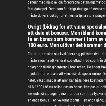
pengar med hjälp av din föredragna betalningsmetod oc
fast dataspel. Dem som är riktigt duktiga på denna spo
måste du vara duktig för att kunna tjäna stora pengar 
Övrigt (bidrag för att vinna special
att dela ut bonusar. Men ibland kom
få en bonus som kommer i form av e
100 euro. Men utöver det kommer du
För att ett casino ska kvalificera sig på listan över d
måste även ha ett varierat spelutbud med spel från d
bolag och tillhör giganterna i branschen. De ligger ba
mycket större chans att vinna när du spelar online. De
nätet, vilket innebär att man kan hålla nere kostnade
till $ 1600 i bästa online casino bonus, kampanjer oc
använda våra pengar i, men för den som t ex tycker om
en enda bonus – en välkomstbonus – en enda gång. Cas