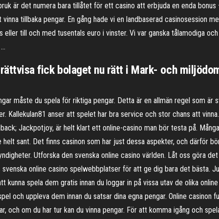
bruk är det numera bara tillåtet för ett casino att erbjuda en enda bonu
vinna tillbaka pengar. En gång hade vi en landbaserad casinosession med 
 eller till och med tusentals euro i vinster. Vi var ganska tålamodiga och
 …
rättvisa fick bolaget nu rätt i Mark- och miljödo
engar måste du spela för riktiga pengar. Detta är en allmän regel som är
ter. Kallekulan81 anser att spelet har bra service och stor chans att vin
back; Jackpotjoy, är helt klart ett online-casino man bör testa på. Många 
nte helt sant. Det finns casinon som har just dessa aspekter, och därför bö
ndigheter. Utforska den svenska online casino världen. Låt oss göra de
 svenska online casino spelwebbplatser för att ge dig bara det bästa. J
tt kunna spela dem gratis innan du loggar in på vissa utav de olika online
spel och uppleva dem innan du satsar dina egna pengar. Online casinon 
r, och om du har tur kan du vinna pengar. För att komma igång och spela