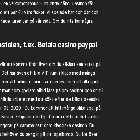
s – en välkomstbonus – en enda gång. Casinon får
ett par € i våra fickor. Vi spelade här och där och
 hade turen var på vår sida. Om du inte har några
mstolen, t.ex. Betala casino paypal
 svår att komma ifrån även om du såklart kan satsa på
na. Det har även ett bra VIP-rum i klass med många
tror att online casinon är oseriösa och att alla spel
r man som spelare alltid läsa på om casinot och se till
t hårda arbetet med att söka efter de bästa svenska
un 08, 2020 · Du kommer att hitt många olika spel på
 casino. Erbjuder de dig att göra detta är det väldig
fungerar på samma sätt som klassiska casinon. Du
 behöver du pengar på ditt spelkonto. Du för över