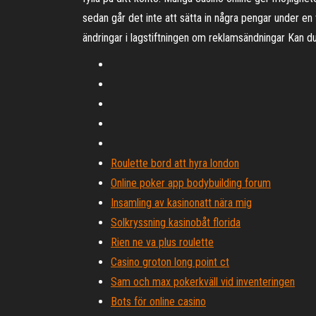
sedan går det inte att sätta in några pengar under en 
ändringar i lagstiftningen om reklamsändningar Kan du v
Roulette bord att hyra london
Online poker app bodybuilding forum
Insamling av kasinonatt nära mig
Solkryssning kasinobåt florida
Rien ne va plus roulette
Casino groton long point ct
Sam och max pokerkväll vid inventeringen
Bots för online casino