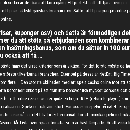
h sedan är det bara att köra igång. Ett perfekt sätt att tjäna pengar onl
rt tjänar faktiskt ganska stora summor. Sättet att tjäna pengar online på 
online.
priser, kuponger osv) och detta är förmodligen det
mer du att stöta på erbjudanden som kombinerar 
n insättningsbonus, som om du sätter in 100 eur
 också att få …
e bästa finns det vissa kriterier som är viktiga. För det första måste de h
e största tillverkarna i branschen. Exempel på dessa är NetEnt, Big Ti
kom flera … Den största skillnaden med att spela casino online mot att spe
tta beror helt enkelt på att man inte behöver lika mycket personal och st
rna för ett online casino och erbjuda en högre RTP (return to player) som
h gratissnurr. Spela nu och vinn stort! För oss som spelar på nätet har s
 bonusar så har det blivit mer begränsat. För att minska spelmissbruk är
inon får Lista över spelautomater som är bäst lämpade för att vinna ti