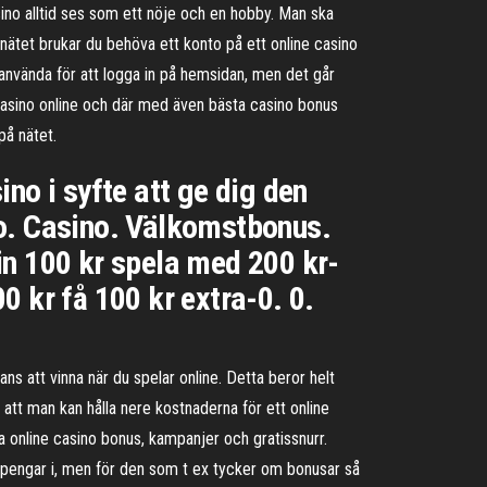
casino alltid ses som ett nöje och en hobby. Man ska
nätet brukar du behöva ett konto på ett online casino
 använda för att logga in på hemsidan, men det går
 casino online och där med även bästa casino bonus
på nätet.
no i syfte att ge dig den
no. Casino. Välkomstbonus.
 in 100 kr spela med 200 kr-
00 kr få 100 kr extra-0. 0.
ans att vinna när du spelar online. Detta beror helt
r att man kan hålla nere kostnaderna för ett online
a online casino bonus, kampanjer och gratissnurr.
a pengar i, men för den som t ex tycker om bonusar så