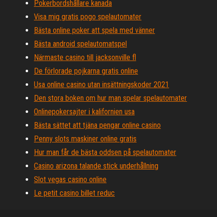
Pokerbordshållare kanada
Visa mig gratis pogo spelautomater
Bästa online poker att spela med vänner
Bästa android spelautomatspel
Närmaste casino till jacksonville fl
De förlorade pojkarna gratis online
Usa online casino utan insättningskoder 2021
Den stora boken om hur man spelar spelautomater
Onlinepokersajter i kalifornien usa
Bästa sättet att tjäna pengar online casino
Penny slots maskiner online gratis
Hur man får de bästa oddsen på spelautomater
Casino arizona talande stick underhållning
Slot vegas casino online
Le petit casino billet reduc