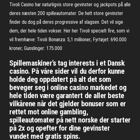
Tivoli Casino har naturligvis store gevinster og jackpots på alle
deres næsten 200 spilleautomater. De helt store gevinster
finder du dog på deres progressive af slagsen. Det vil sige
dem, der hele tiden vokser. Her her Tivoli specielt fire, som vi
vil fremhæve: Tivoli Bonanza: 5,1 millioner; Fyrtøjet: 690.000
kroner; Gunslinger: 175.000
Spillemaskiner’s tag interests i et Dansk
casino. På våre sider vil du derfor kunne
holde deg oppdatert på alt det som
beveger seg i online casino markedet og
hele tiden være garantert de aller beste
vilkårene når det gjelder bonuser som er
rettet mot online gambling,
spilleautomater på nett norske der starter
på 2x og opefter for dine gevinster
vundet med gratis spins.