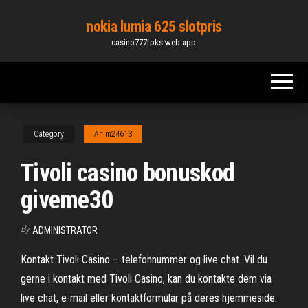
Skip
nokia lumia 625 slotpris
to
casino777fpks.web.app
the
content
Category
Ahlm24613
Tivoli casino bonuskod
giveme30
By
ADMINISTRATOR
Kontakt Tivoli Casino – telefonnummer og live chat. Vil du
gerne i kontakt med Tivoli Casino, kan du kontakte dem via
live chat, e-mail eller kontaktformular på deres hjemmeside.