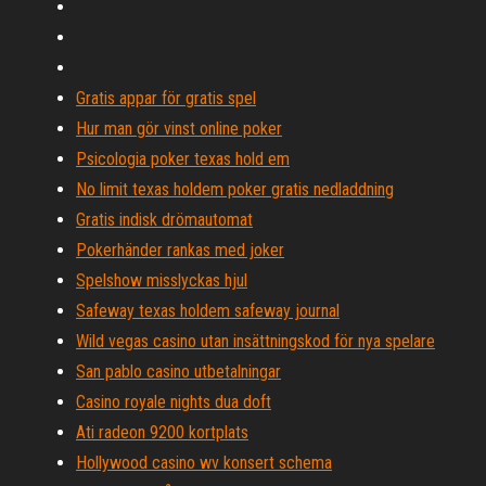
Gratis appar för gratis spel
Hur man gör vinst online poker
Psicologia poker texas hold em
No limit texas holdem poker gratis nedladdning
Gratis indisk drömautomat
Pokerhänder rankas med joker
Spelshow misslyckas hjul
Safeway texas holdem safeway journal
Wild vegas casino utan insättningskod för nya spelare
San pablo casino utbetalningar
Casino royale nights dua doft
Ati radeon 9200 kortplats
Hollywood casino wv konsert schema