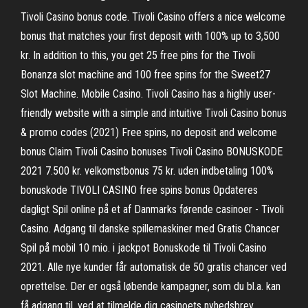
Tivoli Casino bonus code. Tivoli Casino offers a nice welcome
bonus that matches your first deposit with 100% up to 3,500
kr. In addition to this, you get 25 free pins for the Tivoli
Bonanza slot machine and 100 free spins for the Sweet27
Slot Machine. Mobile Casino. Tivoli Casino has a highly user-
friendly website with a simple and intuitive Tivoli Casino bonus
& promo codes (2021) Free spins, no deposit and welcome
bonus Claim Tivoli Casino bonuses Tivoli Casino BONUSKODE
2021 7.500 kr. velkomstbonus 75 kr. uden indbetaling 100%
bonuskode TIVOLI CASINO free spins bonus Opdateres
dagligt Spil online på et af Danmarks førende casinoer - Tivoli
Casino. Adgang til danske spillemaskiner med Gratis Chancer
Spil på mobil 10 mio. i jackpot Bonuskode til Tivoli Casino
2021. Alle nye kunder får automatisk de 50 gratis chancer ved
oprettelse. Der er også løbende kampagner, som du bl.a. kan
få adgang til, ved at tilmelde dig casinoets nyhedsbrev.