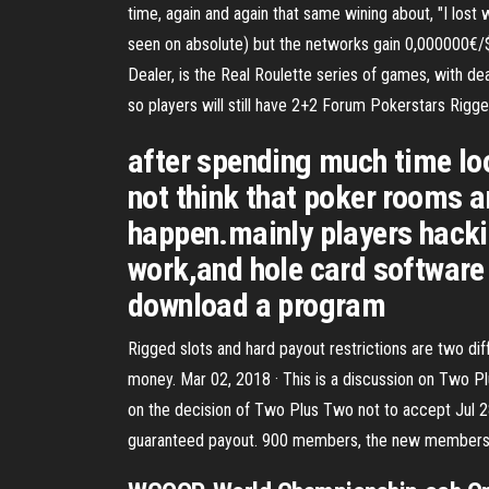
time, again and again that same wining about, "I lost 
seen on absolute) but the networks gain 0,000000€/
Dealer, is the Real Roulette series of games, with de
so players will still have 2+2 Forum Pokerstars Rig
after spending much time loo
not think that poker rooms a
happen.mainly players hackin
work,and hole card software 
download a program
Rigged slots and hard payout restrictions are two diff
money. Mar 02, 2018 · This is a discussion on Two 
on the decision of Two Plus Two not to accept Jul 28
guaranteed payout. 900 members, the new members w