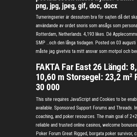
png, jpg, jpeg, gif, doc, docx
Turneringserier är dessutom bra för sajten då det sk
användande av ordet snoris som ansågs som personang
Rotterdam, Netherlands. 4,193 likes. Dé Applecommuni
SMP …och den långa tisdagen. Posted on 03 augusti 20
måste jag givetvis ta mitt ansvar som motpol och berä
FAKTA Far East 26 Längd: 8,
10,60 m Storsegel: 23,2 m² F
30 000
This site requires JavaScript and Cookies to be en
available. Sponsored Support Forums and Threads. In 
coaching, and poker resources. The main goal of 2+
reliable and trusted online casinos, welcome bonuses
Poker Forum Great Rigged, borgata poker survivor, ca