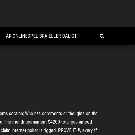
ÄR ONLINESPEL BRA ELLER DÅLIGT
Rooms section; Who has comments or thoughts on the
nd of the month tournament $4200 total guaranteed
aim internet poker is rigged, PROVE IT !!, every f*