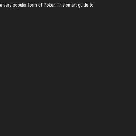
a very popular form of Poker. This smart guide to