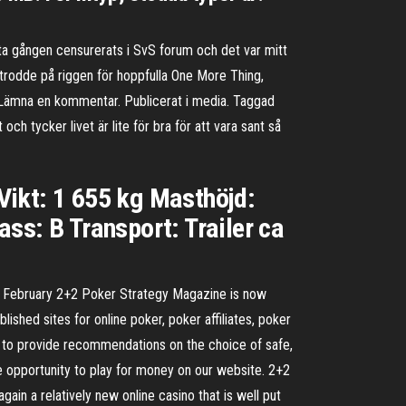
sta gången censurerats i SvS forum och det var mitt
trodde på riggen för hoppfulla One More Thing,
! Lämna en kommentar. Publicerat i media. Taggad
 tycker livet är lite för bra för att vara sant så
Vikt: 1 655 kg Masthöjd:
ss: B Transport: Trailer ca
he February 2+2 Poker Strategy Magazine is now
shed sites for online poker, poker affiliates, poker
to provide recommendations on the choice of safe,
e opportunity to play for money on our website. 2+2
in a relatively new online casino that is well put