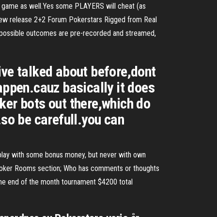
 live game as well.Yes some PLAYERS will cheat (as
 new release 2+2 Forum Pokerstars Rigged from Real
 all possible outcomes are pre-recorded and streamed,
ive talked about before,dont
appen.cauz basically it does
ker bots out there,which do
.so be carefull.you can
 to play with some bonus money, but never with own
e Poker Rooms section; Who has comments or thoughts
 the end of the month tournament $4200 total