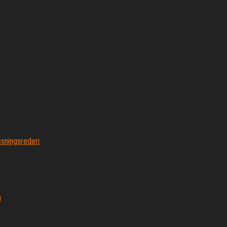
ssningsrederi
g